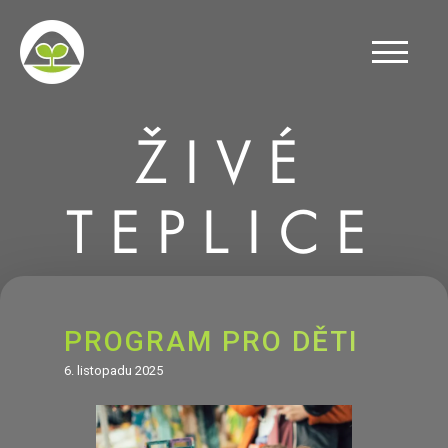
ŽIVÉ
TEPLICE
PROGRAM PRO DĚTI
6. listopadu 2025