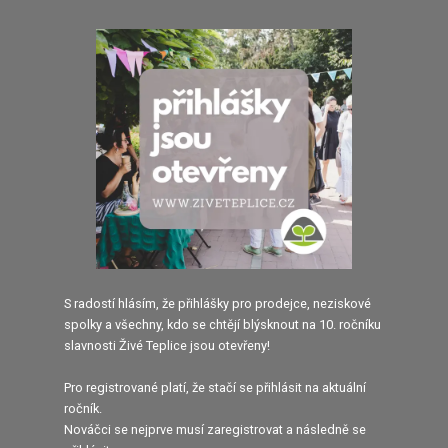
S radostí hlásím, že přihlášky pro prodejce, neziskové
spolky a všechny, kdo se chtějí blýsknout na 10. ročníku
slavnosti Živé Teplice jsou otevřeny!
Pro registrované platí, že stačí se přihlásit na aktuální
ročník.
Nováčci se nejprve musí zaregistrovat a následně se